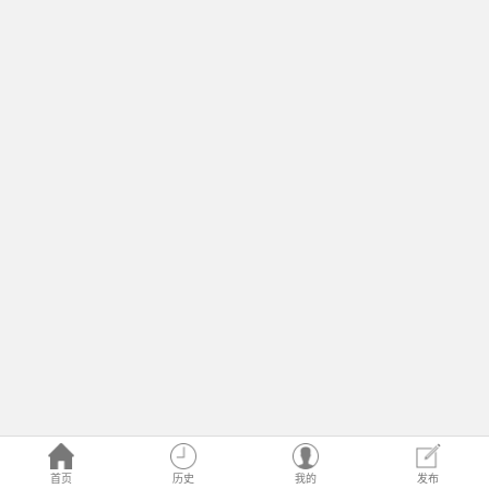
首页
历史
我的
发布