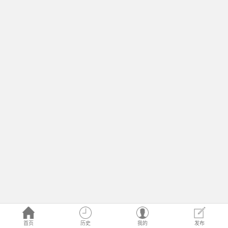
首页
历史
我的
发布