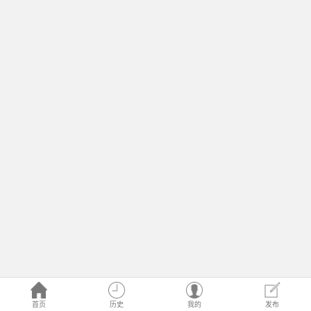
首页
历史
我的
发布