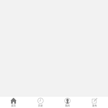
首页
历史
我的
发布