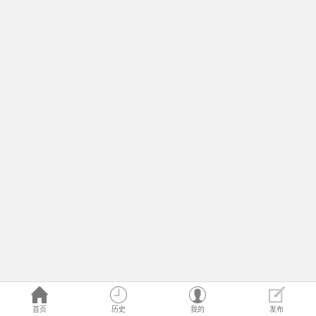
首页
历史
我的
发布