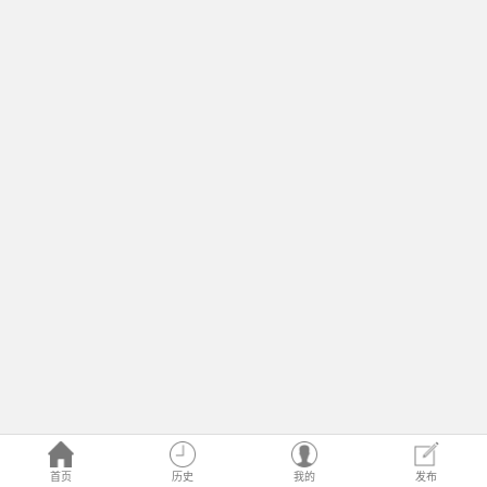
首页
历史
我的
发布