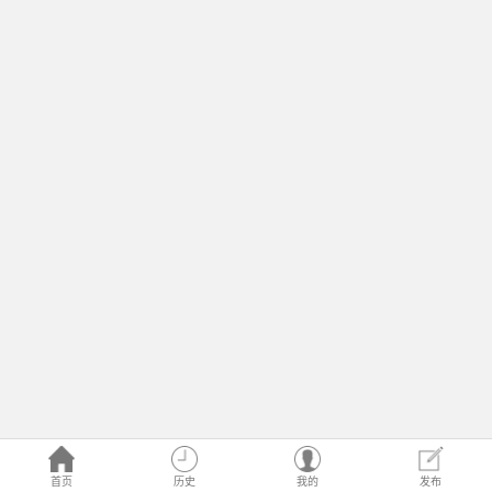
首页
历史
我的
发布