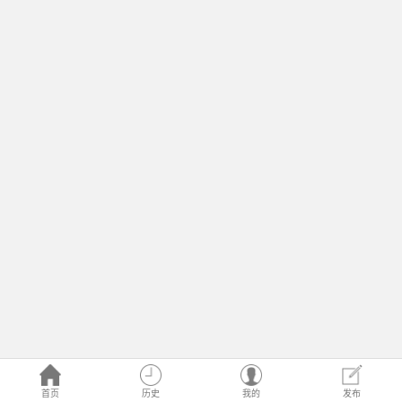
首页
历史
我的
发布